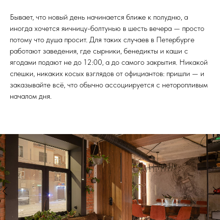
Бывает, что новый день начинается ближе к полудню, а
иногда хочется яичницу-болтунью в шесть вечера — просто
потому что душа просит. Для таких случаев в Петербурге
работают заведения, где сырники, бенедикты и каши с
ягодами подают не до 12:00, а до самого закрытия. Никакой
спешки, никаких косых взглядов от официантов: пришли — и
заказывайте всё, что обычно ассоциируется с неторопливым
началом дня.