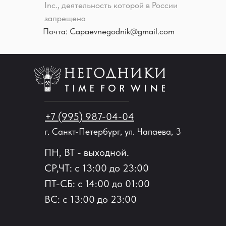
Inc., деятельность которой в России
запрещена
Почта: Capaevnegodnik@gmail.com
+7 (995) 987-04-04
г. Санкт-Петербург, ул. Чапаева, 3
ПН, ВТ - выходной.
СР,ЧТ: с 13:00 до 23:00
ПТ-СБ: с 14:00 до 01:00
ВС: с 13:00 до 23:00