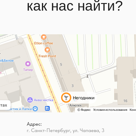
как нас найти?
Адрес:
г. Санкт-Петербург, ул. Чапаева, 3