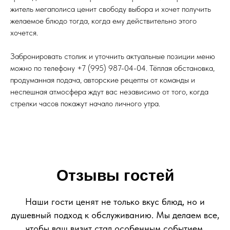
житель мегаполиса ценит свободу выбора и хочет получить
желаемое блюдо тогда, когда ему действительно этого
хочется.
Забронировать столик и уточнить актуальные позиции меню
можно по телефону +7 (995) 987-04-04. Тёплая обстановка,
продуманная подача, авторские рецепты от команды и
неспешная атмосфера ждут вас независимо от того, когда
стрелки часов покажут начало личного утра.
Отзывы гостей
Наши гости ценят не только вкус блюд, но и
душевный подход к обслуживанию. Мы делаем все,
чтобы ваш визит стал особенным событием,