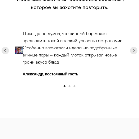
которое вы захотите повторить.
Никогда не думал, что винный бар может
предложить такой высокий уровень гастрономии.
Особенно впечатлили идеально подобранные
винные пары – каждый глоток открывал новые
грани вкуса блюд
Александр, постоянный гость