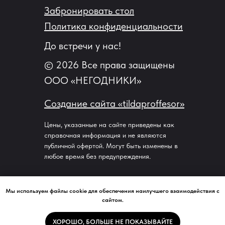
Забронировать стол
Политика конфиденциальности
До встречи у нас!
© 2026 Все права защищены
ООО «НЕГОДНИКИ»
Создание сайта «tildaproffesor»‬
Цены, указанные на сайте приведены как
справочная информация и не являются
публичной офертой. Могут быть изменены в
любое время без предупреждения.
Мы используем файлы cookie для обеспечения наилучшего взаимодействия с
сайтом.
ЗАБРОНИРОВАТЬ
Свяжитесь с нами
ХОРОШО, БОЛЬШЕ НЕ ПОКАЗЫВАЙТЕ