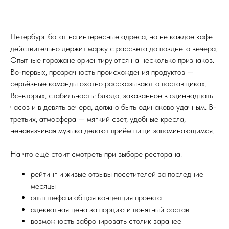
Петербург богат на интересные адреса, но не каждое кафе
действительно держит марку с рассвета до позднего вечера.
Опытные горожане ориентируются на несколько признаков.
Во-первых, прозрачность происхождения продуктов —
серьёзные команды охотно рассказывают о поставщиках.
Во-вторых, стабильность: блюдо, заказанное в одиннадцать
часов и в девять вечера, должно быть одинаково удачным. В-
третьих, атмосфера — мягкий свет, удобные кресла,
ненавязчивая музыка делают приём пищи запоминающимся.
На что ещё стоит смотреть при выборе ресторана:
рейтинг и живые отзывы посетителей за последние
месяцы
опыт шефа и общая концепция проекта
адекватная цена за порцию и понятный состав
возможность забронировать столик заранее