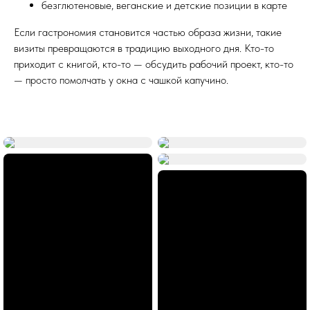
безглютеновые, веганские и детские позиции в карте
Если гастрономия становится частью образа жизни, такие
визиты превращаются в традицию выходного дня. Кто-то
приходит с книгой, кто-то — обсудить рабочий проект, кто-то
— просто помолчать у окна с чашкой капучино.