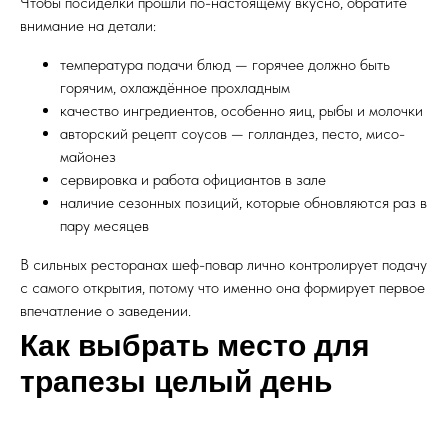
Чтобы посиделки прошли по-настоящему вкусно, обратите
внимание на детали:
температура подачи блюд — горячее должно быть
горячим, охлаждённое прохладным
качество ингредиентов, особенно яиц, рыбы и молочки
авторский рецепт соусов — голландез, песто, мисо-
майонез
сервировка и работа официантов в зале
наличие сезонных позиций, которые обновляются раз в
пару месяцев
В сильных ресторанах шеф-повар лично контролирует подачу
с самого открытия, потому что именно она формирует первое
впечатление о заведении.
Как выбрать место для
трапезы целый день