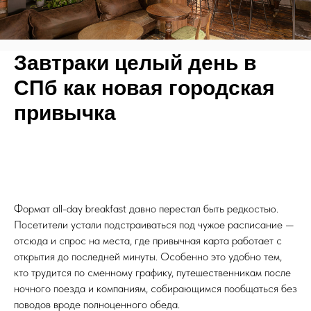
Завтраки целый день в
СПб как новая городская
привычка
Формат all-day breakfast давно перестал быть редкостью.
Посетители устали подстраиваться под чужое расписание —
отсюда и спрос на места, где привычная карта работает с
открытия до последней минуты. Особенно это удобно тем,
кто трудится по сменному графику, путешественникам после
ночного поезда и компаниям, собирающимся пообщаться без
поводов вроде полноценного обеда.