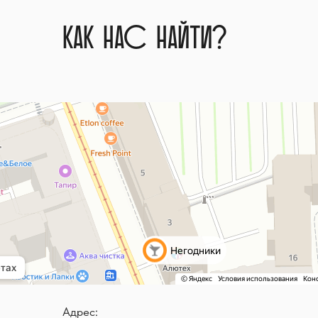
как нас найти?
Адрес: