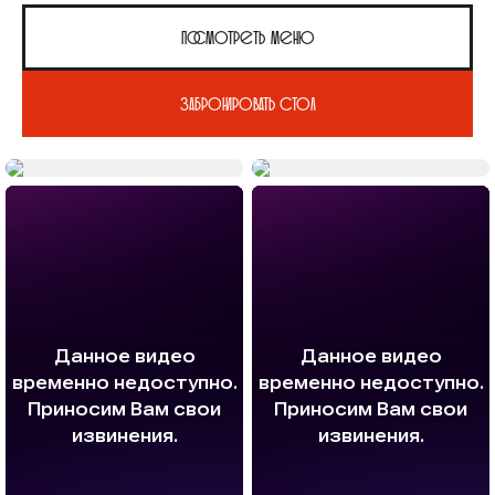
Посмотреть меню
Забронировать стол