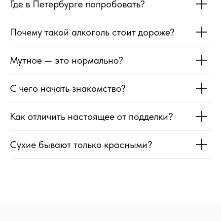
Где в Петербурге попробовать?
Почему такой алкоголь стоит дороже?
Мутное — это нормально?
С чего начать знакомство?
Как отличить настоящее от подделки?
Сухие бывают только красными?