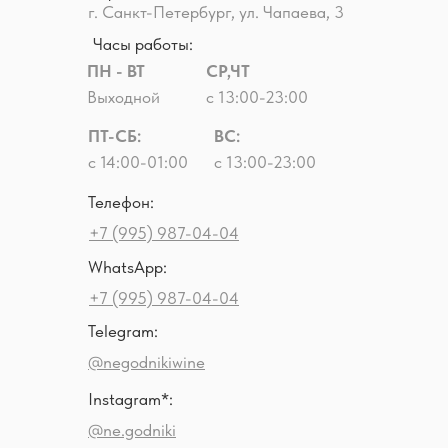
г. Санкт-Петербург, ул. Чапаева, 3
Часы работы:
ПН - ВТ
СР,ЧТ
Выходной
с 13:00-23:00
ПТ-СБ:
ВС:
с 14:00-01:00
с 13:00-23:00
Телефон:
+7 (995) 987-04-04
WhatsApp:
+7 (995) 987-04-04
Telegram:
@negodnikiwine
Instagram*:
@ne.godniki