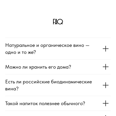
FAQ
Натуральное и органическое вино —
одно и то же?
Можно ли хранить его дома?
Есть ли российские биодинамические
вина?
Такой напиток полезнее обычного?