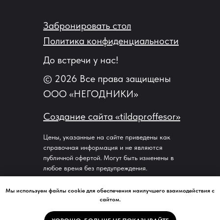
Забронировать стол
Политика конфиденциальности
До встречи у нас!
© 2026 Все права защищены
ООО «НЕГОДНИКИ»
Создание сайта «tildaproffesor»‬
Цены, указанные на сайте приведены как
справочная информация и не являются
публичной офертой. Могут быть изменены в
любое время без предупреждения.
Мы используем файлы cookie для обеспечения наилучшего взаимодействия с
сайтом.
Свяжитесь с нами