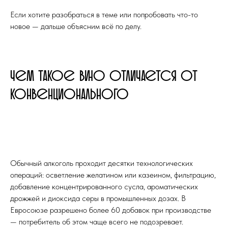
Если хотите разобраться в теме или попробовать что-то
новое — дальше объясним всё по делу.
Чем такое вино отличается от
конвенционального
Обычный алкоголь проходит десятки технологических
операций: осветление желатином или казеином, фильтрацию,
добавление концентрированного сусла, ароматических
дрожжей и диоксида серы в промышленных дозах. В
Евросоюзе разрешено более 60 добавок при производстве
— потребитель об этом чаще всего не подозревает.