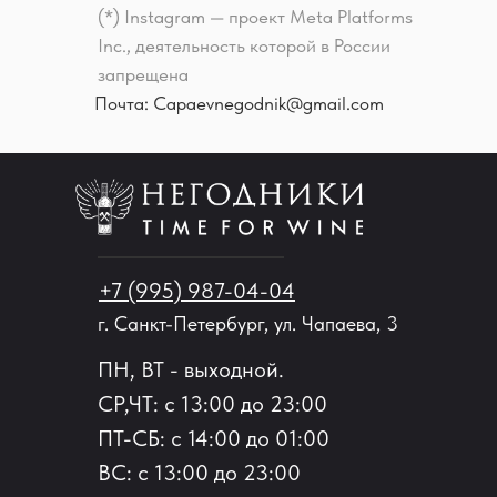
(*) Instagram — проект Meta Platforms
Inc., деятельность которой в России
запрещена
Почта: Capaevnegodnik@gmail.com
+7 (995) 987-04-04
г. Санкт-Петербург, ул. Чапаева, 3
ПН, ВТ - выходной.
СР,ЧТ: с 13:00 до 23:00
ПТ-СБ: с 14:00 до 01:00
ВС: с 13:00 до 23:00