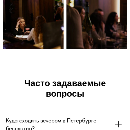
Часто задаваемые
вопросы
Куда сходить вечером в Петербурге
бесплатно?