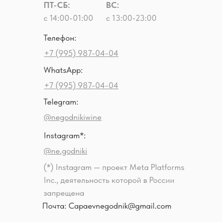
ПТ-СБ:
ВС:
с 14:00-01:00
с 13:00-23:00
Телефон:
+7 (995) 987-04-04
WhatsApp:
+7 (995) 987-04-04
Telegram:
@negodnikiwine
Instagram*:
@ne.godniki
(*) Instagram — проект Meta Platforms
Inc., деятельность которой в России
запрещена
Почта: Capaevnegodnik@gmail.com