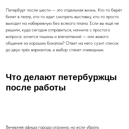
Петербург после шести — это отдельная жизнь. Кто-то берёт
билет в театр, кто-то едет смотреть выставку, кто-то просто
выходит на набережную без всякого плана. Если вы ещё не
решили, куда сегодня отправиться, начните с простого
вопроса: хочется тишины и впечатлений — или живого
общения за хорошим бокалом? Ответ на него сузит список
до двух-трёх вариантов, и выбор станет очевидным.
Что делают петербуржцы
после работы
Вечерняя афиша города огромна, но если убрать