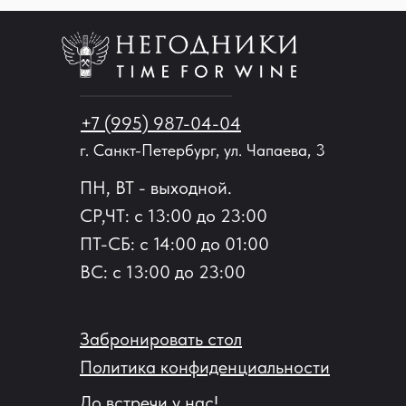
+7 (995) 987-04-04
г. Санкт-Петербург, ул. Чапаева, 3
ПН, ВТ - выходной.
СР,ЧТ: с 13:00 до 23:00
ПТ-СБ: с 14:00 до 01:00
ВС: с 13:00 до 23:00
Забронировать стол
Политика конфиденциальности
До встречи у нас!