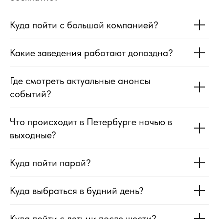
Куда пойти с большой компанией?
Какие заведения работают допоздна?
Где смотреть актуальные анонсы
событий?
Что происходит в Петербурге ночью в
выходные?
Куда пойти парой?
Куда выбраться в будний день?
Куда пойти с детьми после шести?