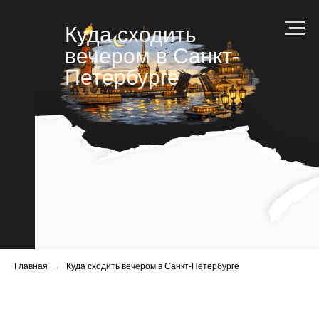
Куда сходить
вечером в Санкт-
Петербурге
Главная
→
Куда сходить вечером в Санкт-Петербурге