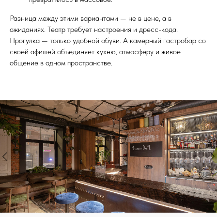
Разница между этими вариантами — не в цене, а в
ожиданиях. Театр требует настроения и дресс-кода.
Прогулка — только удобной обуви. А камерный гастробар со
своей афишей объединяет кухню, атмосферу и живое
общение в одном пространстве.