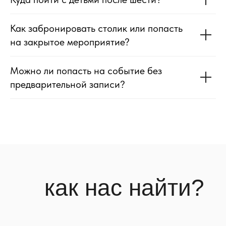
Как забронировать столик или попасть
на закрытое мероприятие?
Можно ли попасть на событие без
предварительной записи?
как нас найти?