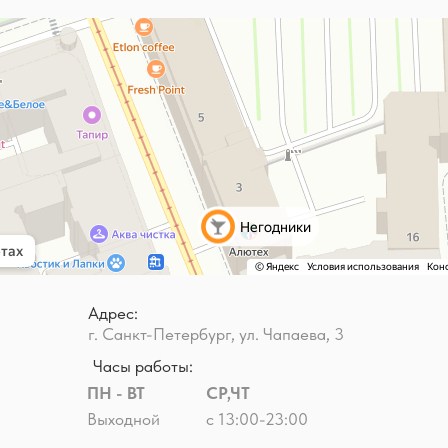
Адрес:
г. Санкт-Петербург, ул. Чапаева, 3
Часы работы:
ПН - ВТ
СР,ЧТ
Выходной
с 13:00-23:00