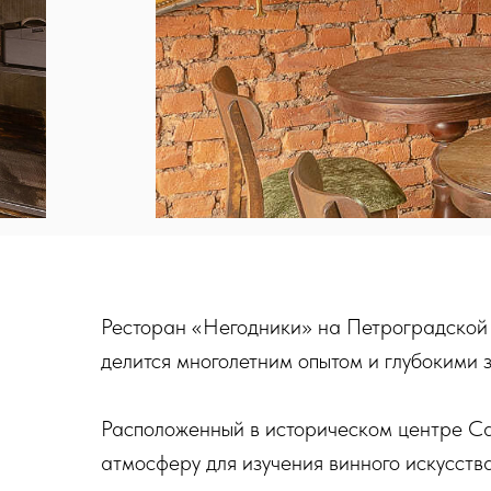
Ресторан «Негодники» на Петроградской 
делится многолетним опытом и глубокими 
Расположенный в историческом центре Са
атмосферу для изучения винного искусств