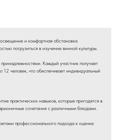
 освещение и комфортная обстановка
стью погрузиться в изучение винной культуры.
 принадлежностями. Каждый участник получает
о 12 человек, что обеспечивает индивидуальный
тие практических навыков, которые пригодятся в
 гармоничные сочетания с различными блюдами.
кретами профессионального подхода к оценке