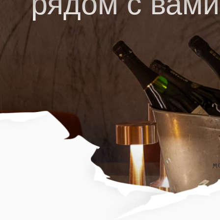
рядом с вами