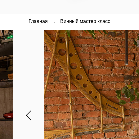
Главная
→
Винный мастер класс