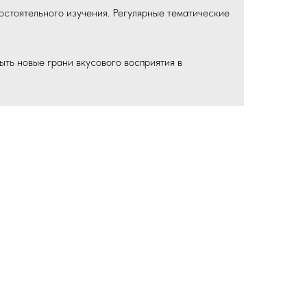
стоятельного изучения. Регулярные тематические
ть новые грани вкусового восприятия в