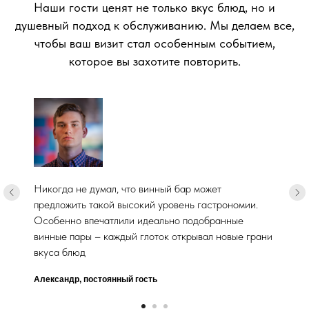
Наши гости ценят не только вкус блюд, но и
душевный подход к обслуживанию. Мы делаем все,
чтобы ваш визит стал особенным событием,
которое вы захотите повторить.
Никогда не думал, что винный бар может
предложить такой высокий уровень гастрономии.
Особенно впечатлили идеально подобранные
винные пары – каждый глоток открывал новые грани
вкуса блюд
Александр, постоянный гость