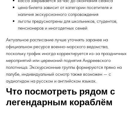
касса закрывается за час до окончания сеанса
цена билета зависит от категории посетителя и
наличия экскурсионного сопровождения
льготы предусмотрены для школьников, студентов,
пенсионеров и многодетных семей
Актуальное расписание лучше уточнять заранее на
официальном ресурсе военно-морского ведомства,
поскольку график иногда корректируется из-за праздничных
мероприятий или церемоний поднятия Андреевского
полотнища. Экскурсионные группы формируются прямо на
палубе, индивидуальный осмотр также возможен — с
аудиогидом на русском и английском языках.
Что посмотреть рядом с
легендарным кораблём