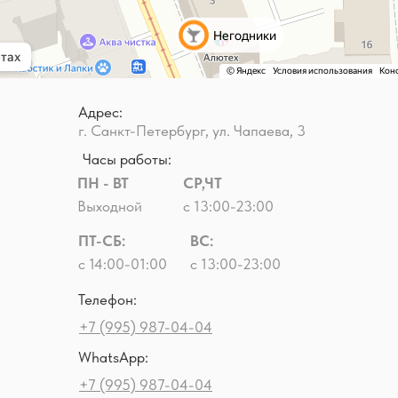
Адрес:
г. Санкт-Петербург, ул. Чапаева, 3
Часы работы:
ПН - ВТ
СР,ЧТ
Выходной
с 13:00-23:00
ПТ-СБ:
ВС:
с 14:00-01:00
с 13:00-23:00
Телефон:
+7 (995) 987-04-04
WhatsApp:
+7 (995) 987-04-04