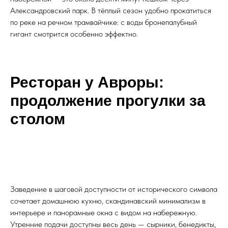
Александровский парк. В тёплый сезон удобно прокатиться
по реке на речном трамвайчике: с воды бронепалубный
гигант смотрится особенно эффектно.
Ресторан у Авроры:
продолжение прогулки за
столом
Заведение в шаговой доступности от исторического символа
сочетает домашнюю кухню, скандинавский минимализм в
интерьере и панорамные окна с видом на набережную.
Утренние подачи доступны весь день — сырники, бенедикты,