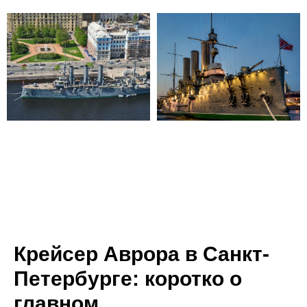
Крейсер Аврора в Санкт-
Петербурге: коротко о
главном