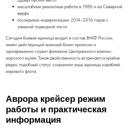
масштабные ремонтные работы в 1980-х на Северной
верфи
последнюю модернизацию 2014–2016 годов с
заменой подводной части
Сегодня боевая единица входит в состав ВМФ России,
имеет действующий военный билет приписки и
одновременно служит филиалом Центрального военно-
морского музея. Такая двойственность встречается крайне
редко: подобный статус сохранили лишь единицы кораблей
мирового флота.
Аврора крейсер режим
работы и практическая
информация