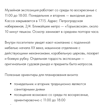
Музейная экспозиция работает со среды по воскресенье с
11:00 до 18:00. Понедельник и вторник — выходные дни.
Касса закрывается в 17:15. Адрес: Петроградская
набережная, 2/4. Ближайшее метро — «Горьковская», около
10 минут пешком. Осмотр занимает в среднем полтора часа.
Внутри посетители увидят кают-компанию с подлинной
мебелью начала XX века, машинное отделение с
действующими механизмами, корабельную церковь, лазарет
и боевую рубку. Отдельная гордость экспозиции —
оригинальная судовая рында и предметы быта матросов.
Полезные ориентиры для планирования визита:
понедельник и вторник традиционно являются
санитарными днями
посещение возможно со среды по воскресенье,
ориентировочно с 11:00 до 18:00