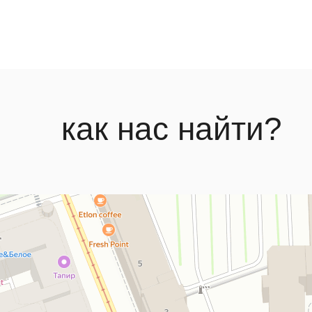
как нас найти?