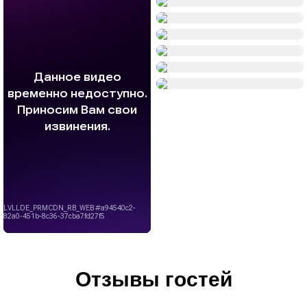
Отзывы гостей