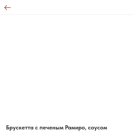
Брускетта с печеным Рамиро, соусом